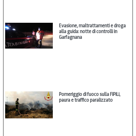
Evasione, maltrattamenti e droga
alla guida: notte di controlli in
Garfagnana
Pomeriggio di fuoco sulla FiPiLi,
paura e traffico paralizzato