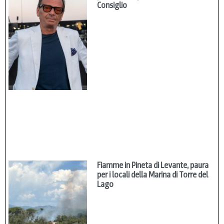
Consiglio
Fiamme in Pineta di Levante, paura
per i locali della Marina di Torre del
Lago