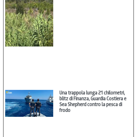
Una trappola lunga 21 chilometri,
blitz di Finanza, Guardia Costiera e
Sea Shepherd contro la pesca di
frodo