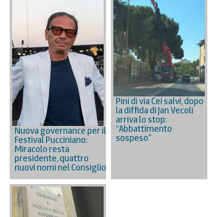
Pini di via Cei salvi, dopo
la diffida di Jan Vecoli
arriva lo stop:
“Abbattimento
Nuova governance per il
sospeso”
Festival Pucciniano:
Miracolo resta
presidente, quattro
nuovi nomi nel Consiglio