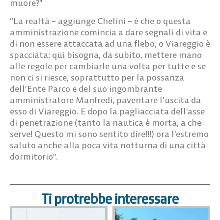
muore?”
“La realtà – aggiunge Chelini – è che o questa
amministrazione comincia a dare segnali di vita e
di non essere attaccata ad una flebo, o Viareggio è
spacciata: qui bisogna, da subito, mettere mano
alle regole per cambiarle una volta per tutte e se
non ci si riesce, soprattutto per la possanza
dell’Ente Parco e del suo ingombrante
amministratore Manfredi, paventare l’uscita da
esso di Viareggio. E dopo la pagliacciata dell’asse
di penetrazione (tanto la nautica è morta, a che
serve! Questo mi sono sentito dire!!!) ora l’estremo
saluto anche alla poca vita notturna di una città
dormitorio”.
Ti protrebbe interessare