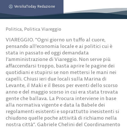
VersiliaToday Redazione
Politica
,
Politica Viareggio
VIAREGGIO. “Ogni giorno un tuffo al cuore,
pensando all’economia locale e ai politici cui è
stata in passato ed oggi demandata
l’amministrazione di Viareggio. Non serve più
affaccendarsi troppo, basta aprire le pagine dei
quotidiani e stupirsi se non mettersi le mani nei
capelli. Chiusi ieri due locali sulla Marina di
Levante, il Maki e il Besos per eventi dello scorso
anno e del maggio scorso in cui era stata trovata
gente che ballava. La Procura interviene in base
alla normativa vigente e data la Babele dei
regolamenti esistenti e soprattutto inesistenti si
chiudono quelle poche attività di richiamo nella
nostra città”. Gabriele Chelini del Coordinamento