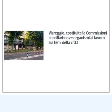
Viareggio, costituite le Commissioni
consiliari: nove organismi al lavoro
sui temi della città