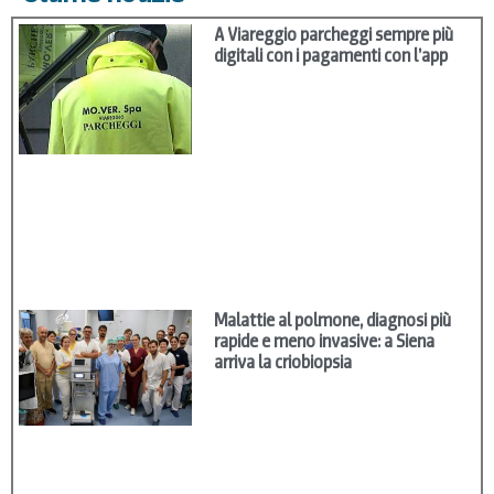
A Viareggio parcheggi sempre più
digitali con i pagamenti con l’app
Malattie al polmone, diagnosi più
rapide e meno invasive: a Siena
arriva la criobiopsia