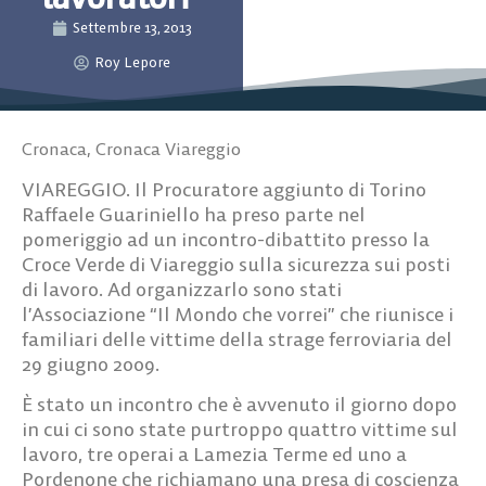
Settembre 13, 2013
Roy Lepore
Cronaca
,
Cronaca Viareggio
VIAREGGIO. Il Procuratore aggiunto di Torino
Raffaele Guariniello ha preso parte nel
pomeriggio ad un incontro-dibattito presso la
Croce Verde di Viareggio sulla sicurezza sui posti
di lavoro. Ad organizzarlo sono stati
l’Associazione “Il Mondo che vorrei” che riunisce i
familiari delle vittime della strage ferroviaria del
29 giugno 2009.
È stato un incontro che è avvenuto il giorno dopo
in cui ci sono state purtroppo quattro vittime sul
lavoro, tre operai a Lamezia Terme ed uno a
Pordenone che richiamano una presa di coscienza