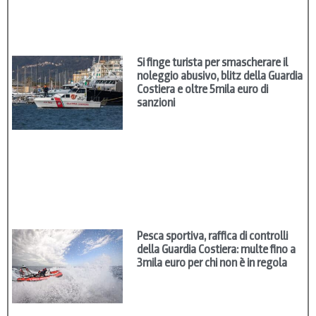
Si finge turista per smascherare il
noleggio abusivo, blitz della Guardia
Costiera e oltre 5mila euro di
sanzioni
Pesca sportiva, raffica di controlli
della Guardia Costiera: multe fino a
3mila euro per chi non è in regola