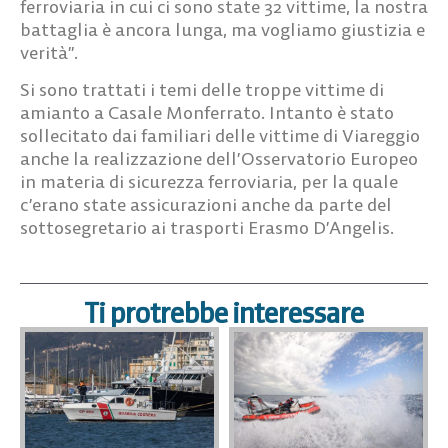
ferroviaria in cui ci sono state 32 vittime, la nostra
battaglia è ancora lunga, ma vogliamo giustizia e
verità”.
Si sono trattati i temi delle troppe vittime di
amianto a Casale Monferrato. Intanto è stato
sollecitato dai familiari delle vittime di Viareggio
anche la realizzazione dell’Osservatorio Europeo
in materia di sicurezza ferroviaria, per la quale
c’erano state assicurazioni anche da parte del
sottosegretario ai trasporti Erasmo D’Angelis.
Ti protrebbe interessare