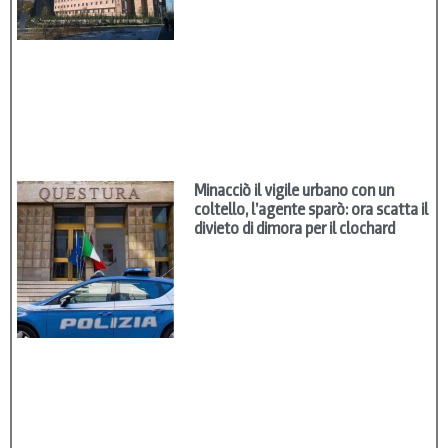
Minacciò il vigile urbano con un
coltello, l’agente sparò: ora scatta il
divieto di dimora per il clochard