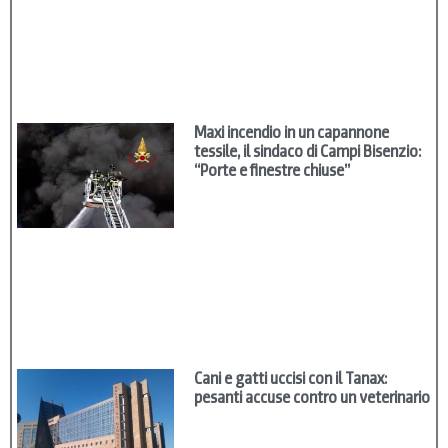
Maxi incendio in un capannone
tessile, il sindaco di Campi Bisenzio:
“Porte e finestre chiuse”
Cani e gatti uccisi con il Tanax:
pesanti accuse contro un veterinario