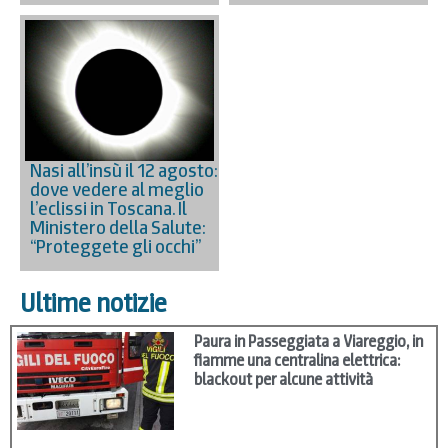
Nasi all’insù il 12 agosto:
dove vedere al meglio
l’eclissi in Toscana. Il
Ministero della Salute:
“Proteggete gli occhi”
Ultime notizie
Paura in Passeggiata a Viareggio, in
fiamme una centralina elettrica:
blackout per alcune attività