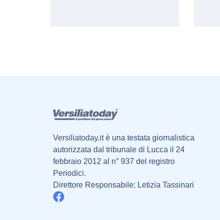
Versiliatoday.it è una testata giornalistica
autorizzata dal tribunale di Lucca il 24
febbraio 2012 al n° 937 del registro
Periodici.
Direttore Responsabile: Letizia Tassinari