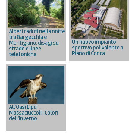
Alberi caduti nella notte
tra Bargecchia e
Un nuovo impianto
Montigiano: disagi su
sportivo polivalente a
strade e linee
Piano di Conca
telefoniche
All’Oasi Lipu
Massaciuccoli i Colori
dell’Inverno