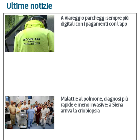
Ultime notizie
A Viareggio parcheggi sempre più
digitali con i pagamenti con l’app
Malattie al polmone, diagnosi più
rapide e meno invasive: a Siena
arriva la criobiopsia