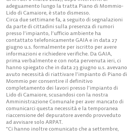
adeguamento lungo la tratta Piano di Mommio-
Lido di Camaiore, è stato dismesso.
Circa due settimane fa, a seguito di segnalazioni
da parte di cittadini sulla presenza di rumori
presso l’impianto, l’ufficio ambiente ha
contattato telefonicamente GAIA e in data 27
giugno u.s. formalmente per iscritto per avere
informazioni e richiedere verifiche. Da GAIA,
prima verbalmente e con nota pervenuta ieri, ci
hanno spiegato che in data 23 giugno u.s. avevano
avuto necessità di riattivare l’impianto di Piano di
Mommio per consentire il definitivo
completamento dei lavori presso l’impianto di
Lido di Camaiore, scusandosi con la nostra
Amministrazione Comunale per aver mancato di
comunicarci questa necessità e la temporanea
riaccensione del depuratore avendo provveduto
ad avvisare solo ARPAT.
“Ci hanno inoltre comunicato che a settembre,