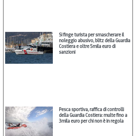
Si finge turista per smascherare il
noleggio abusivo, blitz della Guardia
Costiera e oltre 5mila euro di
sanzioni
Pesca sportiva, raffica di controlli
della Guardia Costiera: multe fino a
3mila euro per chi non è in regola