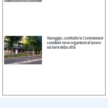
Viareggio, costituite le Commissioni
consiliari: nove organismi al lavoro
sui temi della città