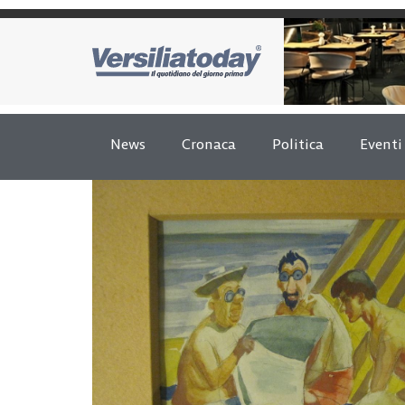
News
Cronaca
Politica
Eventi