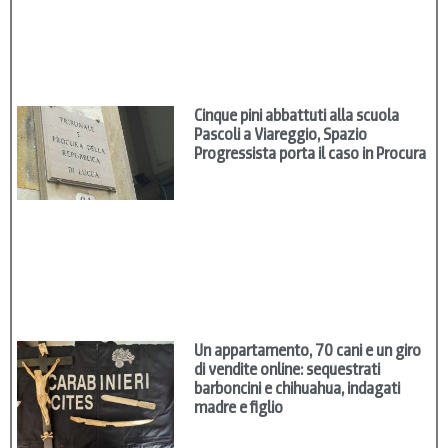
Cinque pini abbattuti alla scuola
Pascoli a Viareggio, Spazio
Progressista porta il caso in Procura
Un appartamento, 70 cani e un giro
di vendite online: sequestrati
barboncini e chihuahua, indagati
madre e figlio