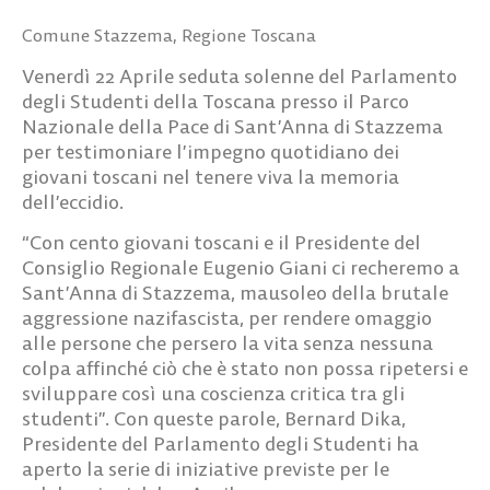
Comune Stazzema
,
Regione Toscana
Venerdì 22 Aprile seduta solenne del Parlamento
degli Studenti della Toscana presso il Parco
Nazionale della Pace di Sant’Anna di Stazzema
per testimoniare l’impegno quotidiano dei
giovani toscani nel tenere viva la memoria
dell’eccidio.
“Con cento giovani toscani e il Presidente del
Consiglio Regionale Eugenio Giani ci recheremo a
Sant’Anna di Stazzema, mausoleo della brutale
aggressione nazifascista, per rendere omaggio
alle persone che persero la vita senza nessuna
colpa affinché ciò che è stato non possa ripetersi e
sviluppare così una coscienza critica tra gli
studenti”. Con queste parole, Bernard Dika,
Presidente del Parlamento degli Studenti ha
aperto la serie di iniziative previste per le