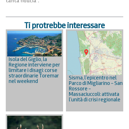
tanta fiducia”.
Ti protrebbe interessare
Isola del Giglio, la
Regione interviene per
limitare i disagi: corse
straordinarie Toremar
Sisma, l’epicentro nel
nel weekend
Parco di Migliarino – San
Rossore –
Massaciuccoli: attivata
l’unità di crisi regionale