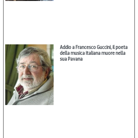
Addio a Francesco Guccini, il poeta
della musica italiana muore nella
sua Pavana