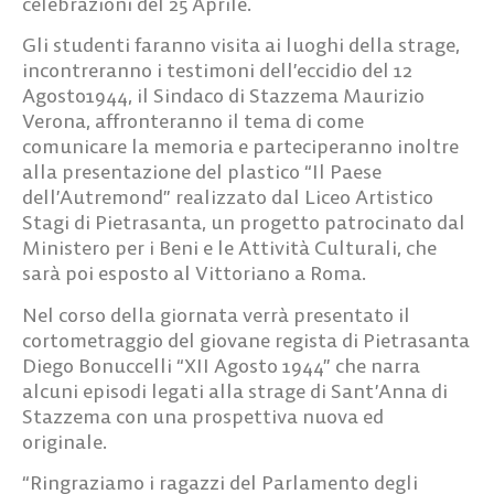
celebrazioni del 25 Aprile.
Gli studenti faranno visita ai luoghi della strage,
incontreranno i testimoni dell’eccidio del 12
Agosto1944, il Sindaco di Stazzema Maurizio
Verona, affronteranno il tema di come
comunicare la memoria e parteciperanno inoltre
alla presentazione del plastico “Il Paese
dell’Autremond” realizzato dal Liceo Artistico
Stagi di Pietrasanta, un progetto patrocinato dal
Ministero per i Beni e le Attività Culturali, che
sarà poi esposto al Vittoriano a Roma.
Nel corso della giornata verrà presentato il
cortometraggio del giovane regista di Pietrasanta
Diego Bonuccelli “XII Agosto 1944” che narra
alcuni episodi legati alla strage di Sant’Anna di
Stazzema con una prospettiva nuova ed
originale.
“Ringraziamo i ragazzi del Parlamento degli