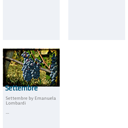
Settembre
Settembre by Emanuela
Lombardi
...