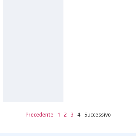
Precedente
1
2
3
4
Successivo