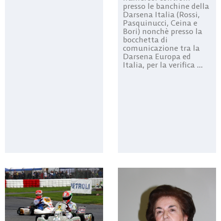
presso le banchine della
Darsena Italia (Rossi,
Pasquinucci, Ceina e
Bori) nonchè presso la
bocchetta di
comunicazione tra la
Darsena Europa ed
Italia, per la verifica ...