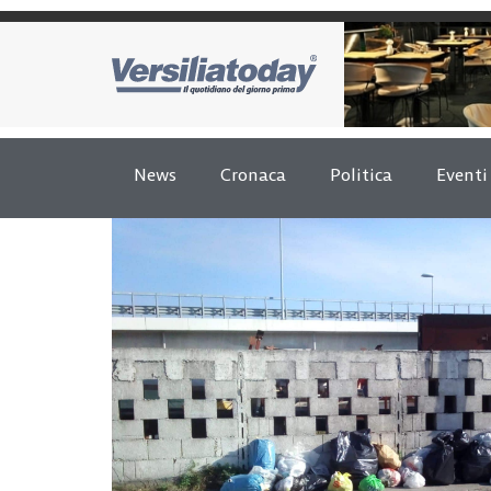
News
Cronaca
Politica
Eventi