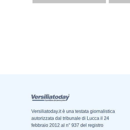
Versiliatoday.it è una testata giornalistica
autorizzata dal tribunale di Lucca il 24
febbraio 2012 al n° 937 del registro