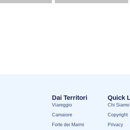
Dai Territori
Quick 
Viareggio
Chi Siamo
Camaiore
Copyright
Forte dei Marmi
Privacy