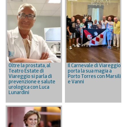
Oltre la prostata, al
Il Carnevale di Viareggio
Teatro Estate di
porta la sua magia a
Viareggio si parla di
Porto Torres con Marsili
prevenzione e salute
e Vanni
urologica con Luca
Lunardini