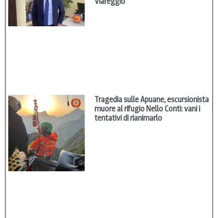
Viareggio
Tragedia sulle Apuane, escursionista
muore al rifugio Nello Conti: vani i
tentativi di rianimarlo