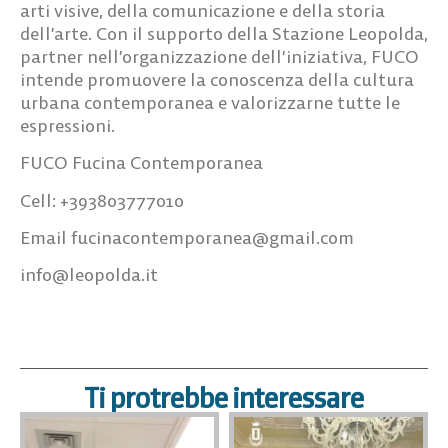
arti visive, della comunicazione e della storia
dell’arte. Con il supporto della Stazione Leopolda,
partner nell’organizzazione dell’iniziativa, FUCO
intende promuovere la conoscenza della cultura
urbana contemporanea e valorizzarne tutte le
espressioni.
FUCO Fucina Contemporanea
Cell: +393803777010
Email
fucinacontemporanea@gmail.com
info@leopolda.it
Ti protrebbe interessare