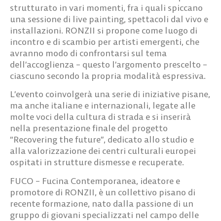
strutturato in vari momenti, fra i quali spiccano
una sessione di live painting, spettacoli dal vivo e
installazioni. RONZII si propone come luogo di
incontro e di scambio per artisti emergenti, che
avranno modo di confrontarsi sul tema
dell’accoglienza – questo l’argomento prescelto –
ciascuno secondo la propria modalità espressiva.
L’evento coinvolgerà una serie di iniziative pisane,
ma anche italiane e internazionali, legate alle
molte voci della cultura di strada e si inserirà
nella presentazione finale del progetto
“Recovering the future”, dedicato allo studio e
alla valorizzazione dei centri culturali europei
ospitati in strutture dismesse e recuperate.
FUCO – Fucina Contemporanea, ideatore e
promotore di RONZII, è un collettivo pisano di
recente formazione, nato dalla passione di un
gruppo di giovani specializzati nel campo delle