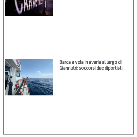
Barca a vela in avaria al largo di
Giannutri: soccorsi due diportisti