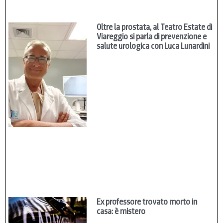
Oltre la prostata, al Teatro Estate di
Viareggio si parla di prevenzione e
salute urologica con Luca Lunardini
Ex professore trovato morto in
casa: è mistero