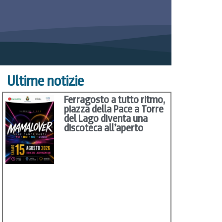
Ultime notizie
Ferragosto a tutto ritmo,
piazza della Pace a Torre
del Lago diventa una
discoteca all’aperto