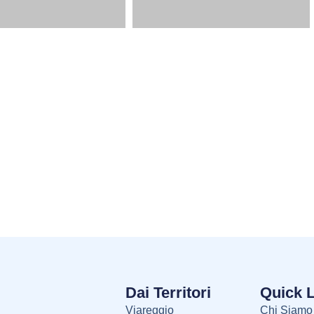
Dai Territori
Quick 
Viareggio
Chi Siamo