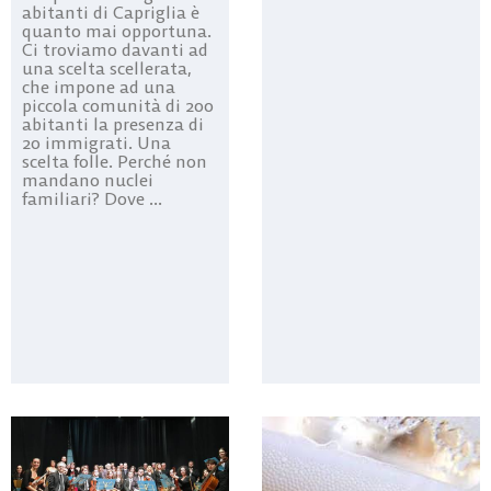
abitanti di Capriglia è
quanto mai opportuna.
Ci troviamo davanti ad
una scelta scellerata,
che impone ad una
piccola comunità di 200
abitanti la presenza di
20 immigrati. Una
scelta folle. Perché non
mandano nuclei
familiari? Dove ...