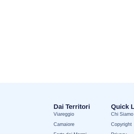
Dai Territori
Quick 
Viareggio
Chi Siamo
Camaiore
Copyright