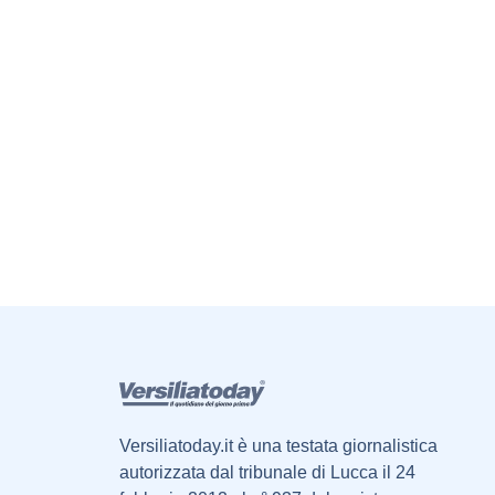
Versiliatoday.it è una testata giornalistica
autorizzata dal tribunale di Lucca il 24