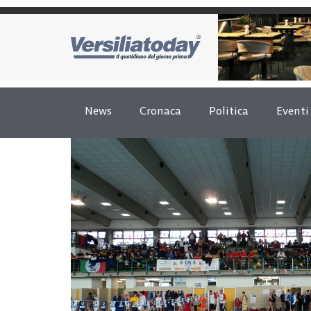
News
Cronaca
Politica
Eventi