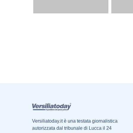
Versiliatoday.it è una testata giornalistica
autorizzata dal tribunale di Lucca il 24