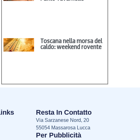
Toscana nella morsa del
caldo: weekend rovente
Links
Resta In Contatto
Via Sarzanese Nord, 20
55054 Massarosa Lucca
Per Pubblicità