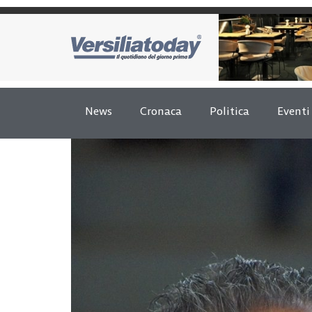
News
Cronaca
Politica
Eventi