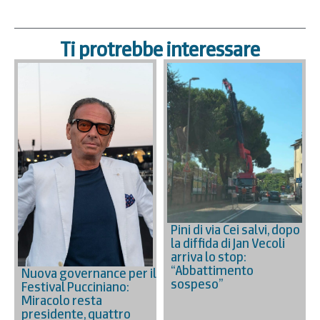
Ti protrebbe interessare
Pini di via Cei salvi, dopo
la diffida di Jan Vecoli
arriva lo stop:
“Abbattimento
Nuova governance per il
sospeso”
Festival Pucciniano:
Miracolo resta
presidente, quattro