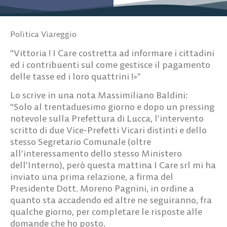
Politica Viareggio
“Vittoria ! I Care costretta ad informare i cittadini
ed i contribuenti sul come gestisce il pagamento
delle tasse ed i loro quattrini !>”
Lo scrive in una nota Massimiliano Baldini:
“Solo al trentaduesimo giorno e dopo un pressing
notevole sulla Prefettura di Lucca, l’intervento
scritto di due Vice-Prefetti Vicari distinti e dello
stesso Segretario Comunale (oltre
all’interessamento dello stesso Ministero
dell’Interno), però questa mattina I Care srl mi ha
inviato una prima relazione, a firma del
Presidente Dott. Moreno Pagnini, in ordine a
quanto sta accadendo ed altre ne seguiranno, fra
qualche giorno, per completare le risposte alle
domande che ho posto.