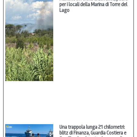
per i locali della Marina di Torre del
Lago
Una trappola lunga 21 chilometri:
blitz di Finanza, Guardia Costiera e