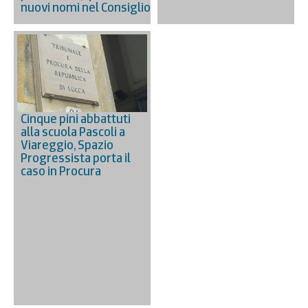
nuovi nomi nel Consiglio
Cinque pini abbattuti
alla scuola Pascoli a
Viareggio, Spazio
Progressista porta il
caso in Procura