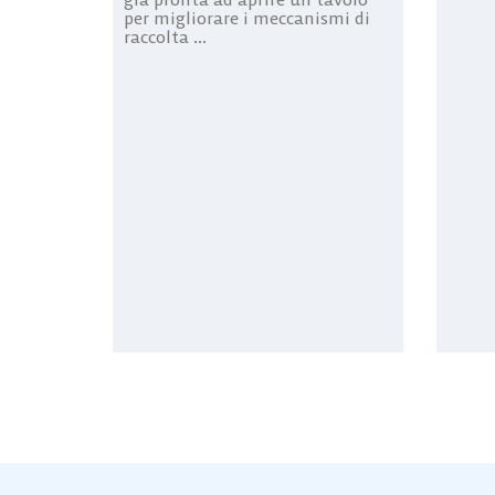
per migliorare i meccanismi di
raccolta ...