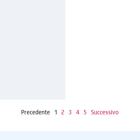
Precedente
1
2
3
4
5
Successivo