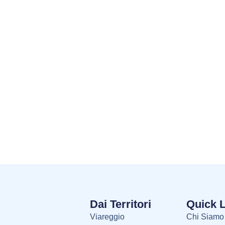
Dai Territori
Quick 
Viareggio
Chi Siamo