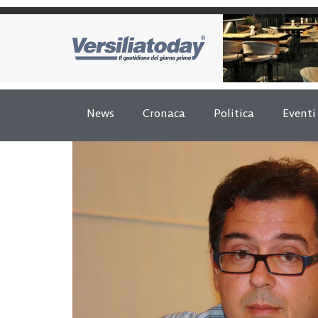
News
Cronaca
Politica
Eventi