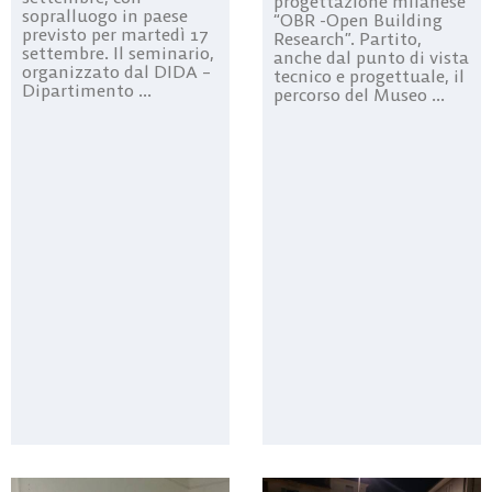
progettazione milanese
sopralluogo in paese
“OBR -Open Building
previsto per martedì 17
Research”. Partito,
settembre. Il seminario,
anche dal punto di vista
organizzato dal DIDA –
tecnico e progettuale, il
Dipartimento ...
percorso del Museo ...