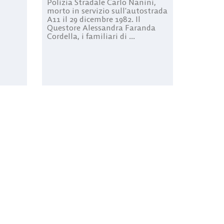
Polizia Stradale Carlo Nanini,
morto in servizio sull’autostrada
A11 il 29 dicembre 1982. Il
Questore Alessandra Faranda
Cordella, i familiari di ...