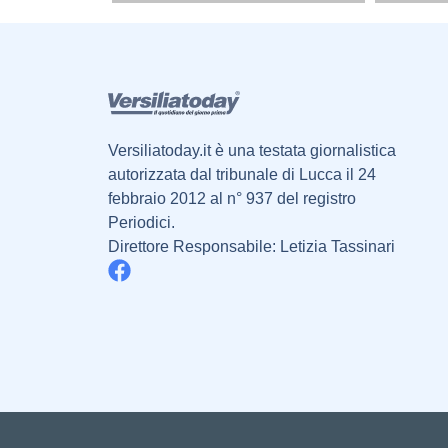
Versiliatoday.it è una testata giornalistica
autorizzata dal tribunale di Lucca il 24
febbraio 2012 al n° 937 del registro
Periodici.
Direttore Responsabile: Letizia Tassinari