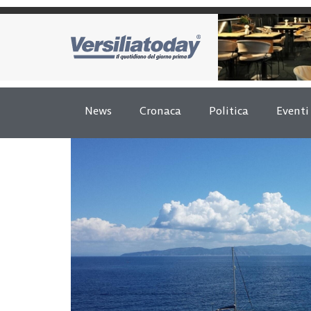
News
Cronaca
Politica
Eventi