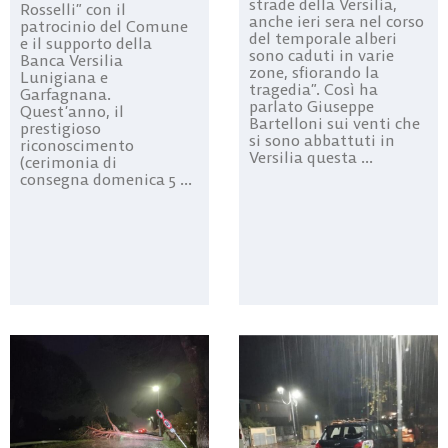
strade della Versilia,
Rosselli” con il
anche ieri sera nel corso
patrocinio del Comune
del temporale alberi
e il supporto della
sono caduti in varie
Banca Versilia
zone, sfiorando la
Lunigiana e
tragedia”. Così ha
Garfagnana.
parlato Giuseppe
Quest’anno, il
Bartelloni sui venti che
prestigioso
si sono abbattuti in
riconoscimento
Versilia questa ...
(cerimonia di
consegna domenica 5 ...