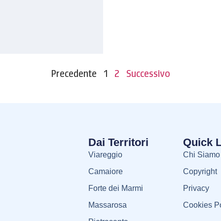
Precedente
1
2
Successivo
Dai Territori
Quick 
Viareggio
Chi Siamo
Camaiore
Copyright
Forte dei Marmi
Privacy
Massarosa
Cookies Po