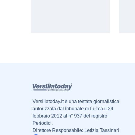
Versiliatoday.it è una testata giornalistica
autorizzata dal tribunale di Lucca il 24
febbraio 2012 al n° 937 del registro
Periodici.
Direttore Responsabile: Letizia Tassinari