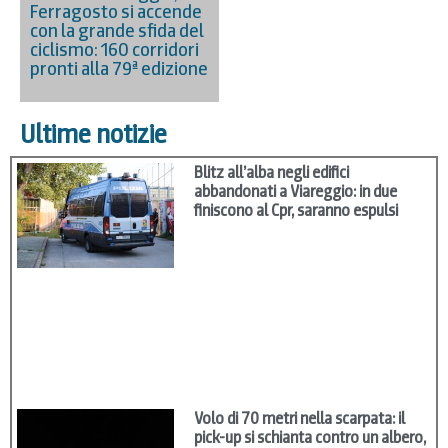
Ferragosto si accende
con la grande sfida del
ciclismo: 160 corridori
pronti alla 79ª edizione
Ultime notizie
Blitz all’alba negli edifici
abbandonati a Viareggio: in due
finiscono al Cpr, saranno espulsi
Volo di 70 metri nella scarpata: il
pick-up si schianta contro un albero,