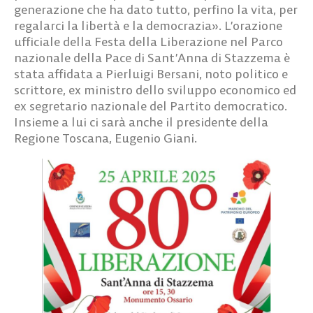
generazione che ha dato tutto, perfino la vita, per
regalarci la libertà e la democrazia». L’orazione
ufficiale della Festa della Liberazione nel Parco
nazionale della Pace di Sant’Anna di Stazzema è
stata affidata a Pierluigi Bersani, noto politico e
scrittore, ex ministro dello sviluppo economico ed
ex segretario nazionale del Partito democratico.
Insieme a lui ci sarà anche il presidente della
Regione Toscana, Eugenio Giani.