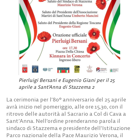
Pierluigi Bersani e Eugenio Giani per il 25
aprile a Sant'Anna di Stazzema 2
La cerimonia per l’80° anniversario del 25 aprile
avrà inizio nel pomeriggio, alle ore 15,30, con il
ritrovo delle autorità al Sacrario a Col di Cava a
Sant’Anna. Nell’ordine prenderanno parola il
sindaco di Stazzema e presidente dell’Istituzione
Parco nazionale della Pace Maurizio Verona, il