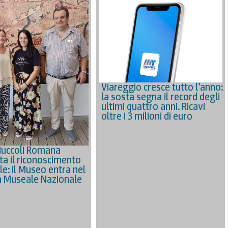
Viareggio cresce tutto l’anno:
la sosta segna il record degli
ultimi quattro anni. Ricavi
oltre i 3 milioni di euro
iuccoli Romana
ta il riconoscimento
le: il Museo entra nel
 Museale Nazionale