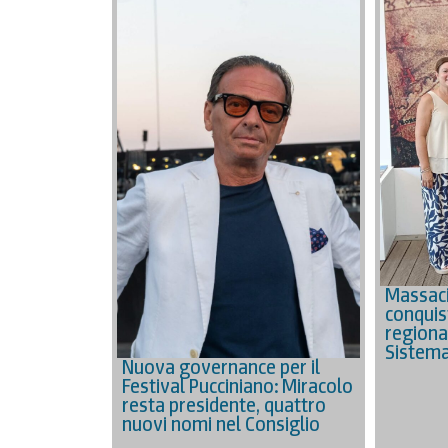
Massac
conquis
regiona
Sistema
Nuova governance per il
Festival Pucciniano: Miracolo
resta presidente, quattro
nuovi nomi nel Consiglio