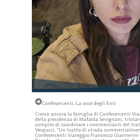
Confesercenti
,
La voce degli Enti
Cresce ancora la famiglia di Confesercenti Via
della presidenza di Mafalda Sevignani, titolare 
compito di coordinare i commercianti del trat
Vespucci. “Un tratto di strada commercialment
Confesercenti Viareggio Francesco Giannerini 