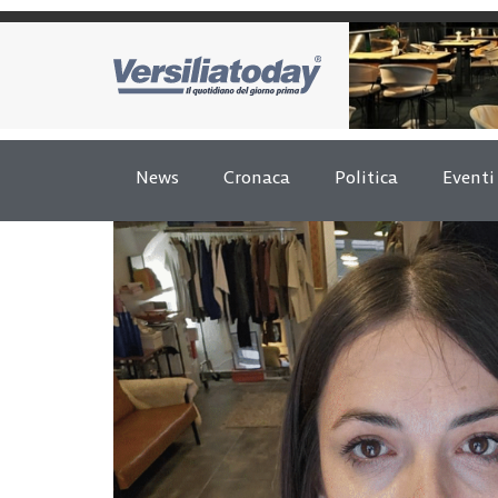
News
Cronaca
Politica
Eventi