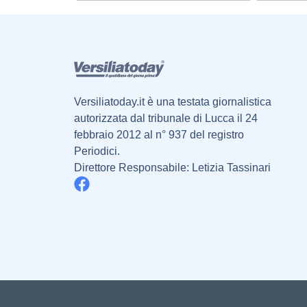
Versiliatoday.it è una testata giornalistica
autorizzata dal tribunale di Lucca il 24
febbraio 2012 al n° 937 del registro
Periodici.
Direttore Responsabile: Letizia Tassinari