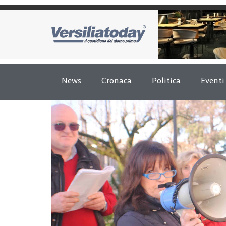
News
Cronaca
Politica
Eventi