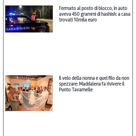
Fermato al posto di blocco, in auto
aveva 450 grammi di hashish: a casa
trovati 10mila euro
Il velo della nonna e quel filo da non
spezzare: Maddalena fa rivivere il
Punto Tavarnelle