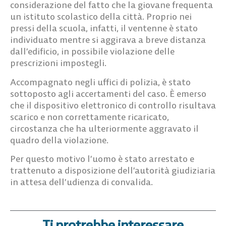
considerazione del fatto che la giovane frequenta
un istituto scolastico della città. Proprio nei
pressi della scuola, infatti, il ventenne è stato
individuato mentre si aggirava a breve distanza
dall’edificio, in possibile violazione delle
prescrizioni impostegli.
Accompagnato negli uffici di polizia, è stato
sottoposto agli accertamenti del caso. È emerso
che il dispositivo elettronico di controllo risultava
scarico e non correttamente ricaricato,
circostanza che ha ulteriormente aggravato il
quadro della violazione.
Per questo motivo l’uomo è stato arrestato e
trattenuto a disposizione dell’autorità giudiziaria
in attesa dell’udienza di convalida.
Ti protrebbe interessare