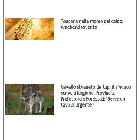
Toscana nella morsa del caldo:
weekend rovente
Cavallo sbranato dai lupi, il sindaco
scrive a Regione, Provincia,
Prefettura e Forestali: “Serve un
tavolo urgente”