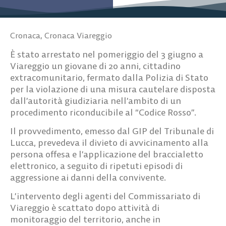
Cronaca
,
Cronaca Viareggio
È stato arrestato nel pomeriggio del 3 giugno a
Viareggio un giovane di 20 anni, cittadino
extracomunitario, fermato dalla Polizia di Stato
per la violazione di una misura cautelare disposta
dall’autorità giudiziaria nell’ambito di un
procedimento riconducibile al “Codice Rosso”.
Il provvedimento, emesso dal GIP del Tribunale di
Lucca, prevedeva il divieto di avvicinamento alla
persona offesa e l’applicazione del braccialetto
elettronico, a seguito di ripetuti episodi di
aggressione ai danni della convivente.
L’intervento degli agenti del Commissariato di
Viareggio è scattato dopo attività di
monitoraggio del territorio, anche in