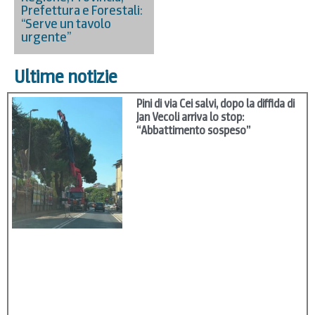
Prefettura e Forestali:
“Serve un tavolo
urgente”
Ultime notizie
Pini di via Cei salvi, dopo la diffida di
Jan Vecoli arriva lo stop:
“Abbattimento sospeso”