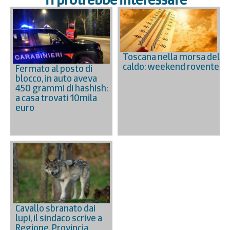
Toscana nella morsa del
caldo: weekend rovente
Fermato al posto di
blocco, in auto aveva
450 grammi di hashish:
a casa trovati 10mila
euro
Cavallo sbranato dai
lupi, il sindaco scrive a
Regione, Provincia,