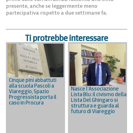
presente, anche se leggermente meno
partecipativa rispetto a due settimane fa.
Ti protrebbe interessare
Cinque pini abbattuti
alla scuola Pascoli a
Nasce l’Associazione
Viareggio, Spazio
Lista Blu: il civismo della
Progressista porta il
Lista Del Ghingaro si
caso in Procura
struttura e guarda al
futuro di Viareggio