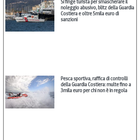
Si finge turista per smascherare il
noleggio abusivo, blitz della Guardia
Costiera e oltre 5mila euro di
sanzioni
Pesca sportiva, raffica di controlli
della Guardia Costiera: multe fino a
3mila euro per chi non è in regola