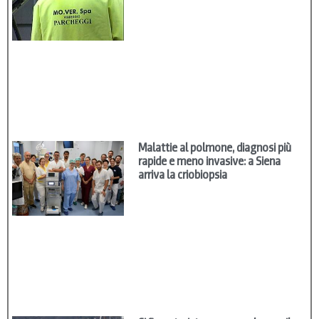
Malattie al polmone, diagnosi più
rapide e meno invasive: a Siena
arriva la criobiopsia