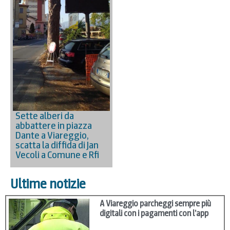
Sette alberi da
abbattere in piazza
Dante a Viareggio,
scatta la diffida di Jan
Vecoli a Comune e Rfi
Ultime notizie
A Viareggio parcheggi sempre più
digitali con i pagamenti con l’app