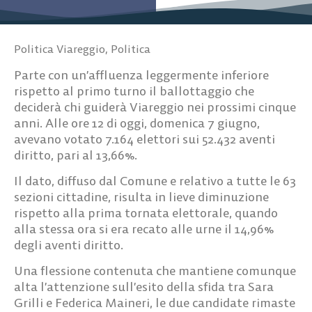
Politica Viareggio
,
Politica
Parte con un’affluenza leggermente inferiore
rispetto al primo turno il ballottaggio che
deciderà chi guiderà Viareggio nei prossimi cinque
anni. Alle ore 12 di oggi, domenica 7 giugno,
avevano votato 7.164 elettori sui 52.432 aventi
diritto, pari al 13,66%.
Il dato, diffuso dal Comune e relativo a tutte le 63
sezioni cittadine, risulta in lieve diminuzione
rispetto alla prima tornata elettorale, quando
alla stessa ora si era recato alle urne il 14,96%
degli aventi diritto.
Una flessione contenuta che mantiene comunque
alta l’attenzione sull’esito della sfida tra Sara
Grilli e Federica Maineri, le due candidate rimaste