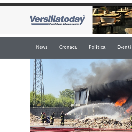
News
Cronaca
Politica
Eventi