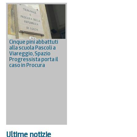
Cinque pini abbattuti
alla scuola Pascoli a
Viareggio, Spazio
Progressista porta il
caso in Procura
Ultime notizie