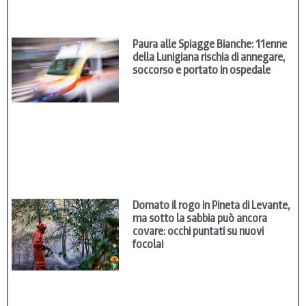
Paura alle Spiagge Bianche: 11enne
della Lunigiana rischia di annegare,
soccorso e portato in ospedale
Domato il rogo in Pineta di Levante,
ma sotto la sabbia può ancora
covare: occhi puntati su nuovi
focolai