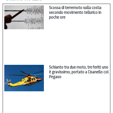
Scossa di terremoto sulla costa:
secondo movimento tellurico in
poche ore
Schianto tra due moto, tre feriti: uno
è gravissimo, portato a Cisanello col
Pegaso