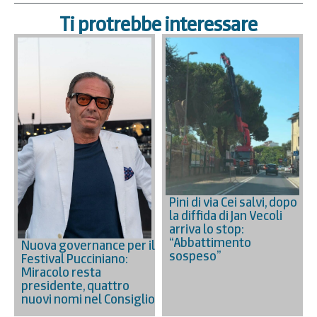
Ti protrebbe interessare
Pini di via Cei salvi, dopo
la diffida di Jan Vecoli
arriva lo stop:
“Abbattimento
Nuova governance per il
sospeso”
Festival Pucciniano:
Miracolo resta
presidente, quattro
nuovi nomi nel Consiglio