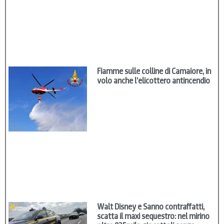
Fiamme sulle colline di Camaiore, in
volo anche l’elicottero antincendio
Walt Disney e Sanno contraffatti,
scatta il maxi sequestro: nel mirino