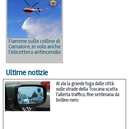
Fiamme sulle colline di
Camaiore, in volo anche
l’elicottero antincendio
Ultime notizie
Al via la grande fuga dalle città:
sulle strade della Toscana scatta
l’allerta traffico, fine settimana da
bollino nero