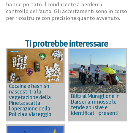
hanno portato il conducente a perdere il
controllo dell’auto. Gli accertamenti sono in corso
per ricostruire con precisione quanto avvenuto.
Ti protrebbe interessare
Cocaina e hashish
nascosti tra la
Blitz al Muraglione in
vegetazione della
Darsena: rimosse le
Pineta: scatta
tende abusive e
l’operazione della
identificati i presenti
Polizia a Viareggio