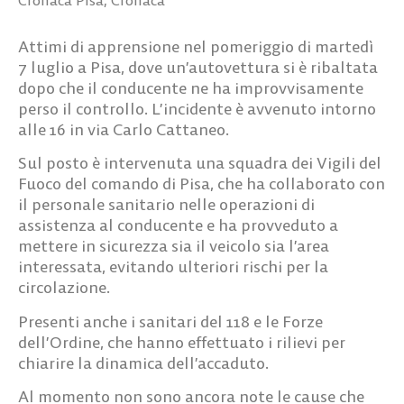
Attimi di apprensione nel pomeriggio di martedì
7 luglio a Pisa, dove un’autovettura si è ribaltata
dopo che il conducente ne ha improvvisamente
perso il controllo. L’incidente è avvenuto intorno
alle 16 in via Carlo Cattaneo.
Sul posto è intervenuta una squadra dei Vigili del
Fuoco del comando di Pisa, che ha collaborato con
il personale sanitario nelle operazioni di
assistenza al conducente e ha provveduto a
mettere in sicurezza sia il veicolo sia l’area
interessata, evitando ulteriori rischi per la
circolazione.
Presenti anche i sanitari del 118 e le Forze
dell’Ordine, che hanno effettuato i rilievi per
chiarire la dinamica dell’accaduto.
Al momento non sono ancora note le cause che