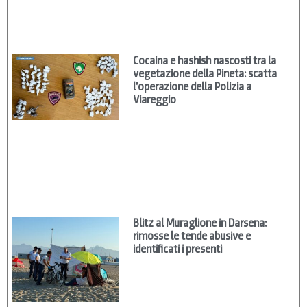
Cocaina e hashish nascosti tra la
vegetazione della Pineta: scatta
l’operazione della Polizia a
Viareggio
Blitz al Muraglione in Darsena:
rimosse le tende abusive e
identificati i presenti