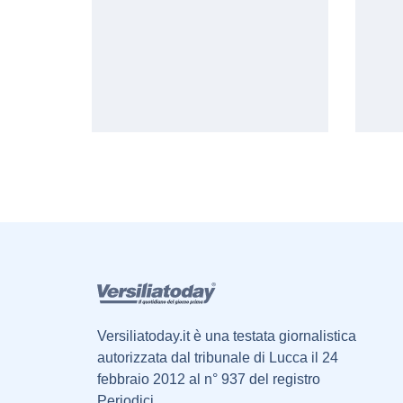
Versiliatoday.it è una testata giornalistica
autorizzata dal tribunale di Lucca il 24
febbraio 2012 al n° 937 del registro
Periodici.