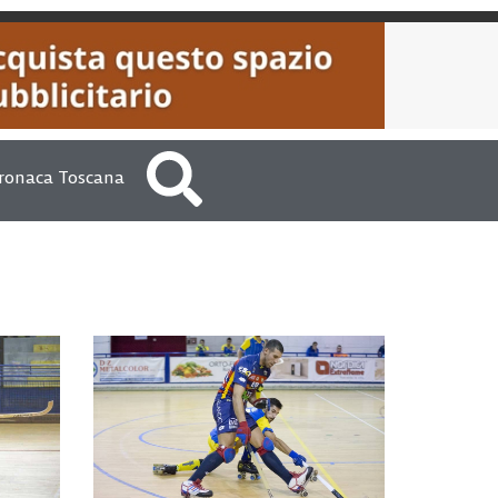
ronaca Toscana