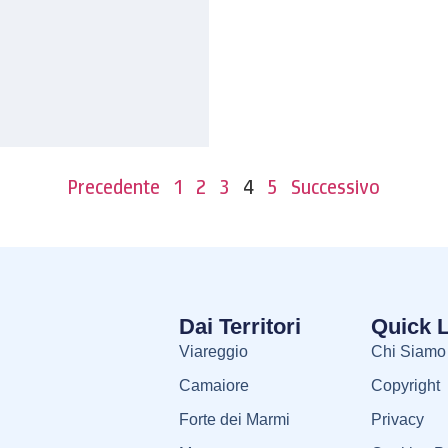
Precedente
1
2
3
4
5
Successivo
Dai Territori
Quick 
Viareggio
Chi Siamo
Camaiore
Copyright
Forte dei Marmi
Privacy