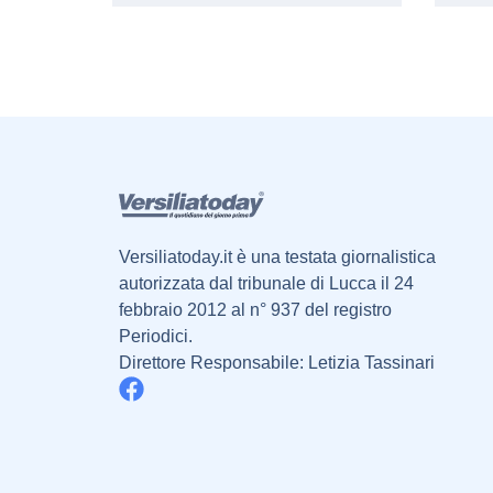
Versiliatoday.it è una testata giornalistica
autorizzata dal tribunale di Lucca il 24
febbraio 2012 al n° 937 del registro
Periodici.
Direttore Responsabile: Letizia Tassinari