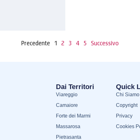
Precedente
1
2
3
4
5
Successivo
Dai Territori
Quick 
Viareggio
Chi Siamo
Camaiore
Copyright
Forte dei Marmi
Privacy
Massarosa
Cookies Po
Pietrasanta