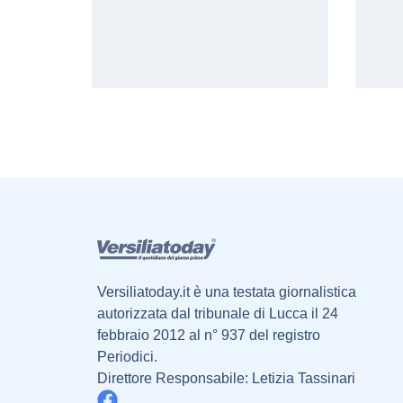
Versiliatoday.it è una testata giornalistica
autorizzata dal tribunale di Lucca il 24
febbraio 2012 al n° 937 del registro
Periodici.
Direttore Responsabile: Letizia Tassinari