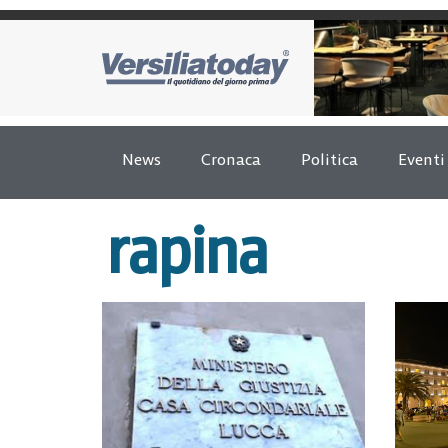
News
Cronaca
Politica
Eventi
rapina