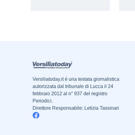
Versiliatoday.it è una testata giornalistica
autorizzata dal tribunale di Lucca il 24
febbraio 2012 al n° 937 del registro
Periodici.
Direttore Responsabile: Letizia Tassinari