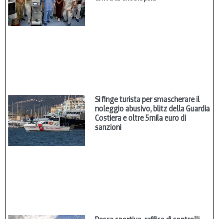
Si finge turista per smascherare il
noleggio abusivo, blitz della Guardia
Costiera e oltre 5mila euro di
sanzioni