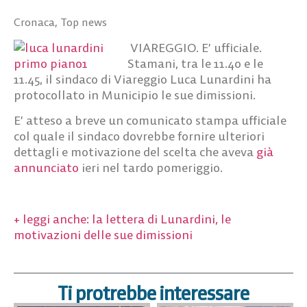
Cronaca
,
Top news
VIAREGGIO. E’ ufficiale.
Stamani, tra le 11.40 e le
11.45, il sindaco di Viareggio Luca Lunardini ha
protocollato in Municipio le sue dimissioni.
E’ atteso a breve un comunicato stampa ufficiale
col quale il sindaco dovrebbe fornire ulteriori
dettagli e motivazione del scelta che aveva
già
annunciato
ieri nel tardo pomeriggio.
+ leggi anche: la lettera di Lunardini, le
motivazioni delle sue dimissioni
Ti protrebbe interessare