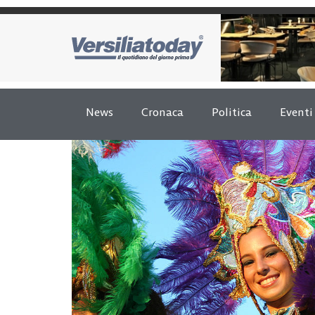
News
Cronaca
Politica
Eventi