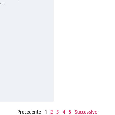
...
Precedente
1
2
3
4
5
Successivo