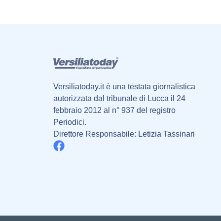
Versiliatoday.it è una testata giornalistica
autorizzata dal tribunale di Lucca il 24
febbraio 2012 al n° 937 del registro
Periodici.
Direttore Responsabile: Letizia Tassinari