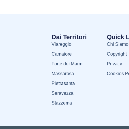
Dai Territori
Quick 
Viareggio
Chi Siamo
Camaiore
Copyright
Forte dei Marmi
Privacy
Massarosa
Cookies Po
Pietrasanta
Seravezza
Stazzema