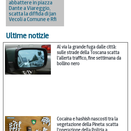
abbattere in piazza
Dante a Viareggio,
scatta la diffida di Jan
Vecoli a Comune e Rfi
Ultime notizie
Al via la grande fuga dalle città:
sulle strade della Toscana scatta
l’allerta traffico, fine settimana da
bollino nero
Cocaina e hashish nascosti tra la
vegetazione della Pineta: scatta
l’operazione della Polizia a