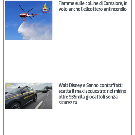
Fiamme sulle colline di Camaiore, in
volo anche l’elicottero antincendio
Walt Disney e Sanno contraffatti,
scatta il maxi sequestro: nel mirino
oltre 935mila giocattoli senza
sicurezza