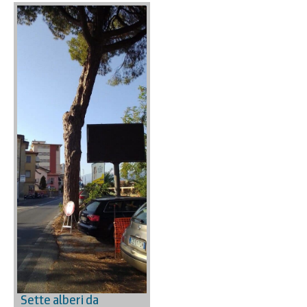
Sette alberi da