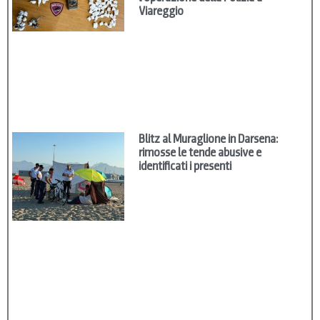
Viareggio
Blitz al Muraglione in Darsena:
rimosse le tende abusive e
identificati i presenti