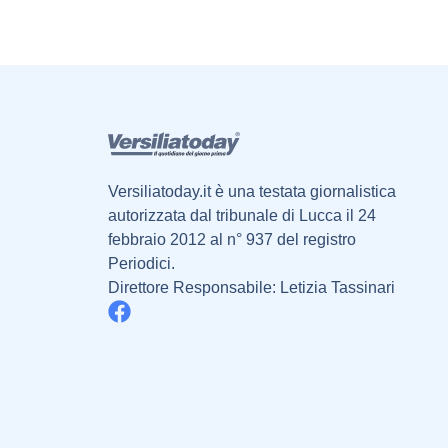
Versiliatoday.it è una testata giornalistica
autorizzata dal tribunale di Lucca il 24
febbraio 2012 al n° 937 del registro
Periodici.
Direttore Responsabile: Letizia Tassinari