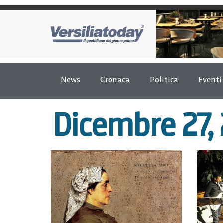
News
Cronaca
Politica
Eventi
Dicembre 27,