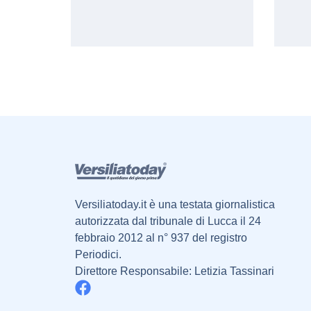
Versiliatoday.it è una testata giornalistica
autorizzata dal tribunale di Lucca il 24
febbraio 2012 al n° 937 del registro
Periodici.
Direttore Responsabile: Letizia Tassinari