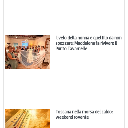
Il velo della nonna e quel filo da non
spezzare: Maddalena fa rivivere il
Punto Tavarnelle
Toscana nella morsa del caldo:
weekend rovente