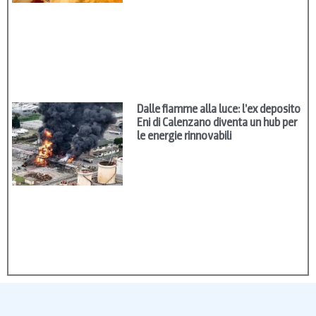
Dalle fiamme alla luce: l’ex deposito
Eni di Calenzano diventa un hub per
le energie rinnovabili