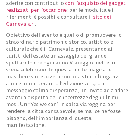
aderire con contributi o
con l’acquisto dei gadget
realizzati per l’occasione
: per le modalità e i
riferimenti è possibile consultare il
sito dei
Carnevalari
.
Obiettivo dell’evento è quello di promuovere lo
straordinario patrimonio storico, artistico e
culturale che è il Carnevale, presentando ai
turisti dell’estate un assaggio del grande
spettacolo che ogni anno Viareggio mette in
scena a febbraio. In questa notte magica le
maschere sintetizzeranno una storia lunga 141
anni e annunceranno l’edizione 2015. Un
messaggio colmo di speranza, un invito ad andare
avanti a dispetto delle incertezze degli ultimi
mesi. Un “Yes we can” in salsa viareggina per
rendere la città consapevole, se mai ce ne fosse
bisogno, dell’importanza di questa
manifestazione.