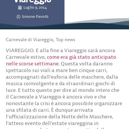
Luglio 9, 2014
Simone Pierotti
Carnevale di Viareggio
,
Top news
VIAREGGIO. E alla fine a Viareggio sarà ancora
Carnevale estivo,
come era già stato anticipato
nelle scorse settimane
. Questa volta daranno
spettacolo sui viali a mare ben cinque carri,
accompagnati dall’euforia delle maschere, dalla
musica coinvolgente e da straordinari giochi di
luce. E tutto questo per dire al mondo intero che
il Carnevale a Viareggio è ancora vivo e che
nonostante la crisi è ancora possibile organizzare
una sfilata di carri. È dunque arrivata
l’ufficializzazione della
Notte delle Maschere
,
l’atteso evento dell’estate viareggina in