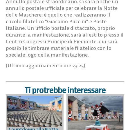
Annullo postale straordinario.
Ci sarà anche un
annullo postale ufficiale per celebrare la Notte
delle Maschere: è quello che realizzeranno il
circolo filatelico “Giacomo Puccini” e Poste
Italiane. Un ufficio postale distaccato, proprio
durante la manifestazione, sarà allestito presso il
Centro Congressi Principe di Piemonte: qui sarà
possibile timbrare materiale filatelico con lo
speciale logo della manifestazione.
(Ultimo aggiornamento ore 23:25)
Ti protrebbe interessare
Countdown alla Notte