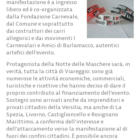
manifestazione è a ingresso
libero ed è co-organizzata
dalla Fondazione Carnevale,
dal Comune e soprattutto
dai costruttori dei carri
allegorici e dai movimenti I
Carnevalari e Amici di Burlamacco, autentici
artefici dell’evento.
Protagonista della Notte delle Maschere sarà, in
verità, tutta la città di Viareggio: sono già
numerose le attività economiche, commerciali,
turistiche e ricettive che hanno deciso di dare il
proprio contributo al finanziamento dell’evento.
Sostegni sono arrivati anche da imprenditori e
privati cittadini della Versilia, ma anche di La
Spezia, Livorno, Castiglioncello e Rosignano
Marittimo, a conferma dell’interesse e
dell’attaccamento verso la manifestazione al di
fuori dei confini cittadini. È possibile ancora