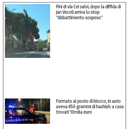
Pini di via Cei salvi, dopo la diffida di
Jan Vecoli arriva lo stop:
“Abbattimento sospeso”
Fermato al posto di blocco, in auto
aveva 450 grammi di hashish: a casa
trovati 10mila euro