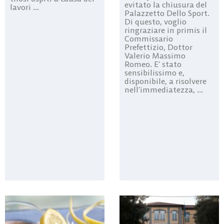
evitato la chiusura del
lavori ...
Palazzetto Dello Sport.
Di questo, voglio
ringraziare in primis il
Commissario
Prefettizio, Dottor
Valerio Massimo
Romeo. E’ stato
sensibilissimo e,
disponibile, a risolvere
nell’immediatezza, ...