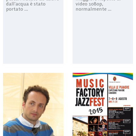
video 1080p,
dall’acqua è stato
normalmente ...
portato ...