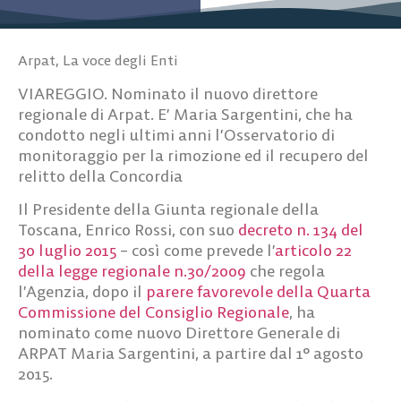
Arpat
,
La voce degli Enti
VIAREGGIO. Nominato il nuovo direttore
regionale di Arpat. E’ Maria Sargentini, che ha
condotto negli ultimi anni l’Osservatorio di
monitoraggio per la rimozione ed il recupero del
relitto della Concordia
Il Presidente della Giunta regionale della
Toscana, Enrico Rossi, con suo
decreto n. 134 del
30 luglio 2015
– così come prevede l’
articolo 22
della legge regionale n.30/2009
che regola
l’Agenzia, dopo il
parere favorevole della Quarta
Commissione del Consiglio Regionale
, ha
nominato come nuovo Direttore Generale di
ARPAT
Maria Sargentini
, a partire dal 1° agosto
2015.