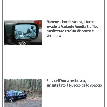
Fiamme a bordo strada, il fumo
invade la Variante Aurelia: traffico
paralizzato tra San Vincenzo e
Venturina
Blitz dell’Arma nel bosco,
smantellato il bivacco dello spaccio