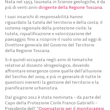
Nata nel 1953, laureata in Scienze geologiche, è da
più di venti anni
dirigente della Regione Toscana
.
I suoi incarichi di responsabilità hanno
riguardato la tutela del territorio e della costa; il
sistema regionale della protezione civile; la
tutela, riqualificazione e valorizzazione del
paesaggio; fino a ricoprire il ruolo sino ad oggi di
Direttore generale del Governo del Territorio
della Regione Toscana.
Si è quindi occupata negli anni di tematiche
relative al dissesto idrogeologico, dovendo
affrontare emergenze come quelle dell’alluvione
del Serchio del 2009, e più in generale di tutte le
questioni inerenti la gestione del territorio e la
pianificazione urbanistica.
Dal giugno 2012 è stata nominata – da parte del
Capo della Protezione Civile Franco Gabrielli –
Presidente dell’ “
Osservatorio per il monitoraggio