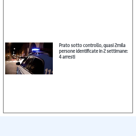
Prato sotto controllo, quasi 2mila
persone identificate in 2 settimane:
4 arresti