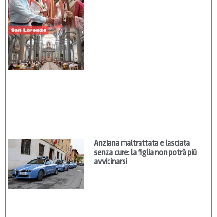
Anziana maltrattata e lasciata
senza cure: la figlia non potrà più
avvicinarsi