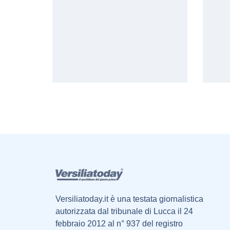
Versiliatoday.it è una testata giornalistica
autorizzata dal tribunale di Lucca il 24
febbraio 2012 al n° 937 del registro