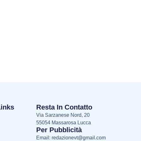
Links
Resta In Contatto
Via Sarzanese Nord, 20
55054 Massarosa Lucca
Per Pubblicità
Email:
redazionevt@gmail.com