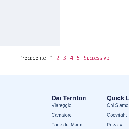
Precedente
1
2
3
4
5
Successivo
Dai Territori
Quick 
Viareggio
Chi Siamo
Camaiore
Copyright
Forte dei Marmi
Privacy