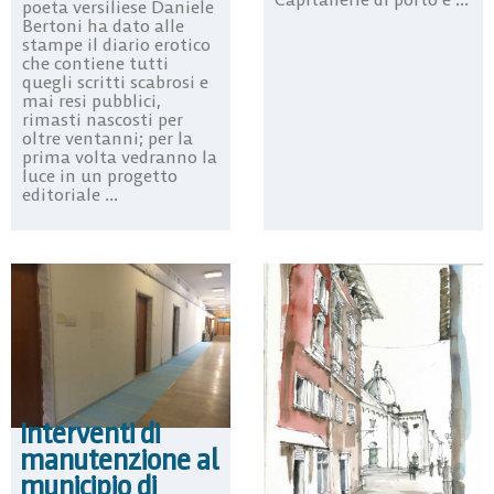
poeta versiliese Daniele
Bertoni ha dato alle
stampe il diario erotico
che contiene tutti
quegli scritti scabrosi e
mai resi pubblici,
rimasti nascosti per
oltre ventanni; per la
prima volta vedranno la
luce in un progetto
editoriale ...
Interventi di
manutenzione al
municipio di