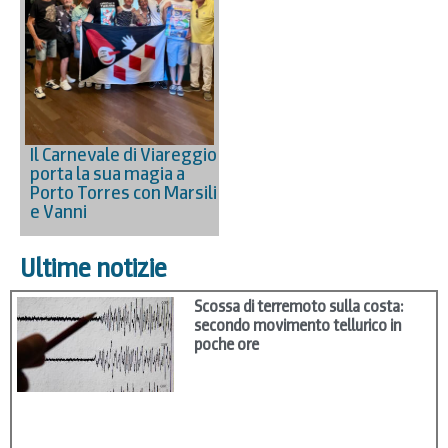
Il Carnevale di Viareggio
porta la sua magia a
Porto Torres con Marsili
e Vanni
Ultime notizie
Scossa di terremoto sulla costa:
secondo movimento tellurico in
poche ore