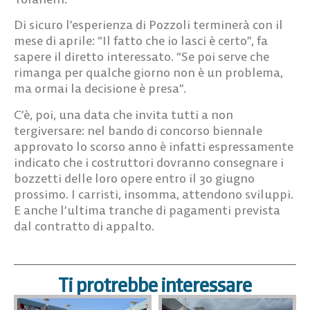
Di sicuro l’esperienza di Pozzoli terminerà con il
mese di aprile: “Il fatto che io lasci è certo”, fa
sapere il diretto interessato. “Se poi serve che
rimanga per qualche giorno non è un problema,
ma ormai la decisione è presa”.
C’è, poi, una data che invita tutti a non
tergiversare: nel bando di concorso biennale
approvato lo scorso anno è infatti espressamente
indicato che i costruttori dovranno consegnare i
bozzetti delle loro opere entro il 30 giugno
prossimo. I carristi, insomma, attendono sviluppi.
E anche l’ultima tranche di pagamenti prevista
dal contratto di appalto.
Ti protrebbe interessare