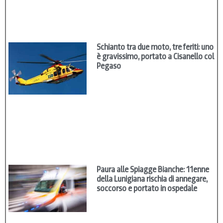
Schianto tra due moto, tre feriti: uno
è gravissimo, portato a Cisanello col
Pegaso
Paura alle Spiagge Bianche: 11enne
della Lunigiana rischia di annegare,
soccorso e portato in ospedale