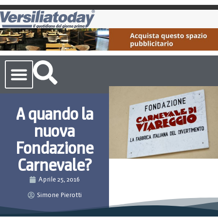
Cronaca Toscana
A quando la
nuova
Fondazione
Carnevale?
Aprile 25, 2016
Simone Pierotti