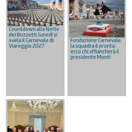
Countdown alla Notte
dei Bozzetti: lunedì si
Fondazione Carnevale,
svela il Carnevale di
la squadra è pronta:
Viareggio 2027
ecco chi affiancherà il
presidente Monti