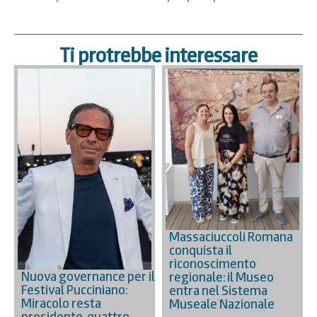
Ti protrebbe interessare
Massaciuccoli Romana
conquista il
riconoscimento
Nuova governance per il
regionale: il Museo
Festival Pucciniano:
entra nel Sistema
Miracolo resta
Museale Nazionale
presidente, quattro