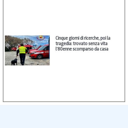
Cinque giorni di ricerche, poi la
tragedia: trovato senza vita
l’80enne scomparso da casa