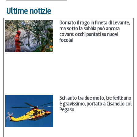
Ultime notizie
Domato il rogo in Pineta di Levante,
ma sotto la sabbia può ancora
covare: occhi puntati su nuovi
focolai
Schianto tra due moto, tre feriti: uno
è gravissimo, portato a Cisanello col
Pegaso