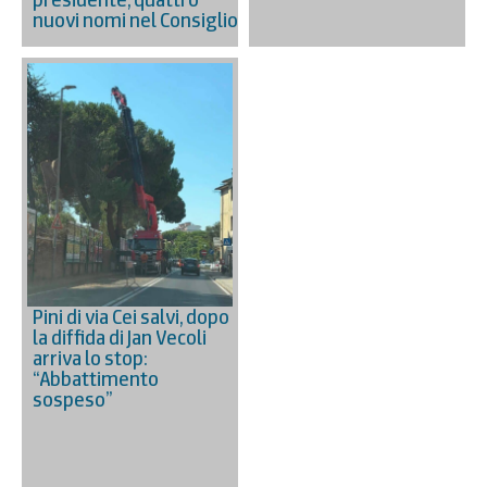
nuovi nomi nel Consiglio
Pini di via Cei salvi, dopo
la diffida di Jan Vecoli
arriva lo stop:
“Abbattimento
sospeso”