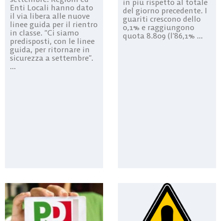
in più rispetto al totale
Enti Locali hanno dato
del giorno precedente. I
il via libera alle nuove
guariti crescono dello
linee guida per il rientro
0,1% e raggiungono
in classe. “Ci siamo
quota 8.809 (l’86,1% ...
predisposti, con le linee
guida, per ritornare in
sicurezza a settembre”.
...